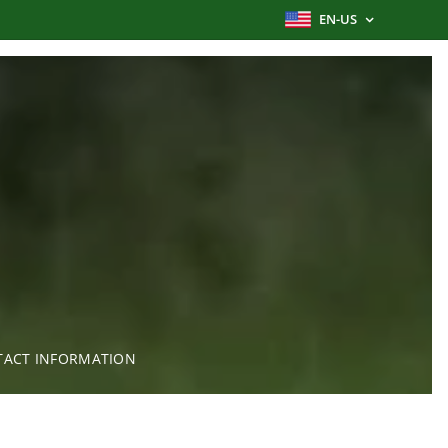
EN-US
ACT INFORMATION