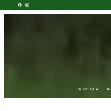
FRONT PAGE
I