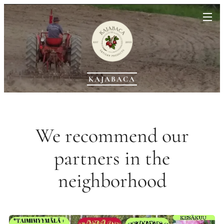
KAJABACA
We recommend our
partners in the
neighborhood