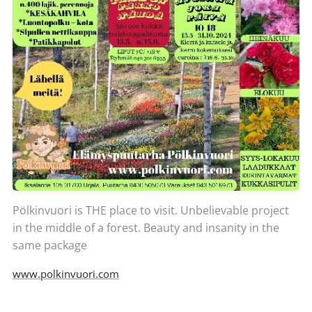
Pölkinvuori is THE place to visit. Unbelievable project
in the middle of a forest. Beauty and insanity in the
same package
www.polkinvuori.com