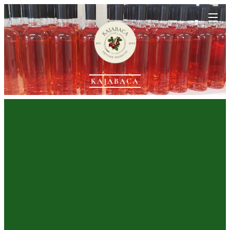
KAJABACA